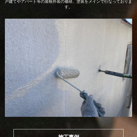
戸建てやアパート等の屋根外装の修繕、塗装をメインで行なっておりま
す。