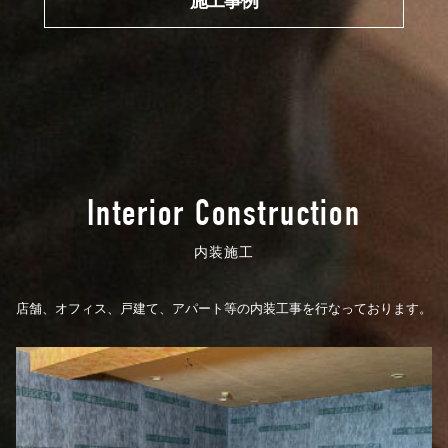
施工事例
Interior Construction
内装施工
店舗、オフィス、戸建て、アパート等の内装工事を行なっております。